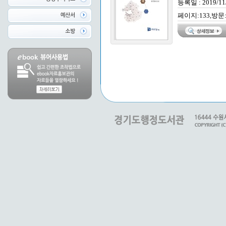
등록일 : 2019/11
페이지:133,방문: