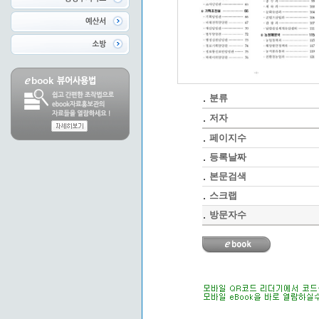
분류
저자
페이지수
등록날짜
본문검색
스크랩
방문자수