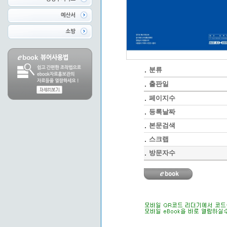
분류
출판일
페이지수
등록날짜
본문검색
스크랩
방문자수