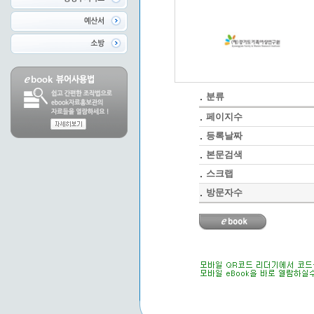
분류
페이지수
등록날짜
본문검색
스크랩
방문자수