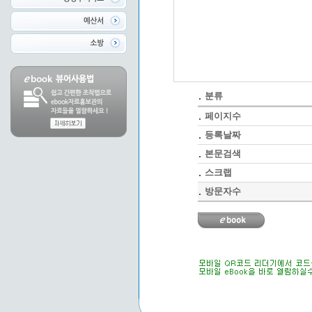
분류
페이지수
등록날짜
본문검색
스크랩
방문자수